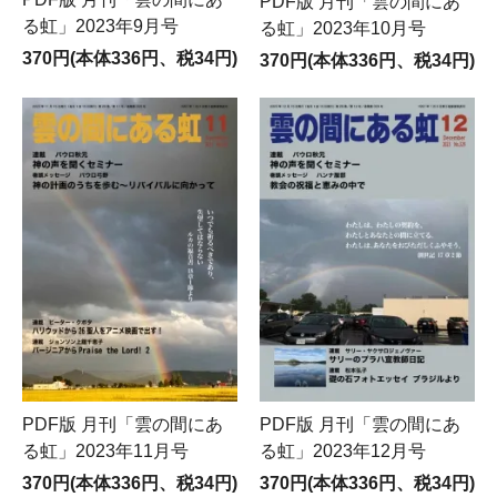
PDF版 月刊「雲の間にあ
る虹」2023年9月号
る虹」2023年10月号
370円(本体336円、税34円)
370円(本体336円、税34円)
PDF版 月刊「雲の間にあ
PDF版 月刊「雲の間にあ
る虹」2023年11月号
る虹」2023年12月号
370円(本体336円、税34円)
370円(本体336円、税34円)