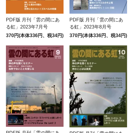
PDF版 月刊「雲の間にあ
PDF版 月刊「雲の間にあ
る虹」2023年7月号
る虹」2023年8月号
370円(本体336円、税34円)
370円(本体336円、税34円)
PDF版 月刊「雲の間にあ