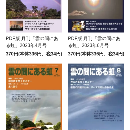
PDF版 月刊「雲の間にあ
PDF版 月刊「雲の間にあ
る虹」2023年4月号
る虹」2023年6月号
370円(本体336円、税34円)
370円(本体336円、税34円)