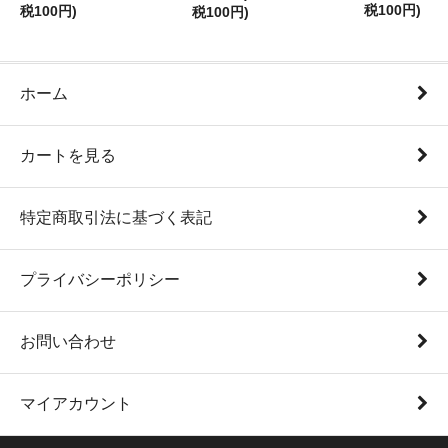
税100円)
税100円)
税100円)
ホーム
カートを見る
特定商取引法に基づく表記
プライバシーポリシー
お問い合わせ
マイアカウント