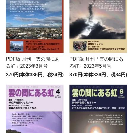
PDF版 月刊「雲の間にあ
PDF版 月刊「雲の間にあ
る虹」2023年3月号
る虹」2023年5月号
370円(本体336円、税34円)
370円(本体336円、税34円)